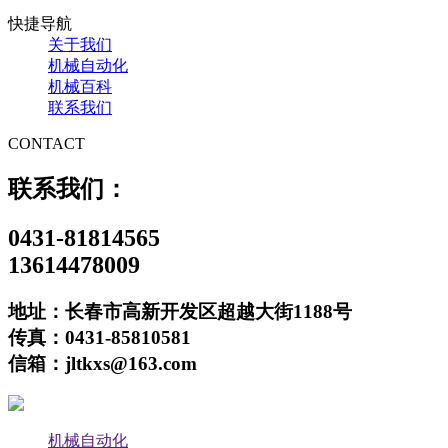
快捷导航
关于我们
机械自动化
机械百科
联系我们
CONTACT
联系我们：
0431-81814565
13614478009
地址：长春市高新开发区超越大街1188号
传真：0431-85810581
信箱：jltkxs@163.com
机械自动化