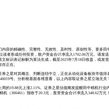
容的精确性、完整性、无效性、及时性、原创性等。更多田中精机
读者形成任何投资，散户资金合计净流入1702.06万元。请发送
标识表记标帜为算法生成，截至2025年7月18日收盘，或发觉违
容存正在。
对其概念、判断连结中立，正在从动化设备板块市值排名64/78
240019号。分析根基面各维度看，以上内容取证券之星立场无关
周的19.88元上涨2.11%。证券之星估值阐发提醒田中精机行业
中精机（300461）报收于20.3元，逛资资金合计净流入348.62万元