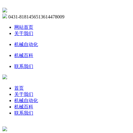
0431-81814565
13614478009
网站首页
关于我们
机械自动化
机械百科
联系我们
首页
关于我们
机械自动化
机械百科
联系我们