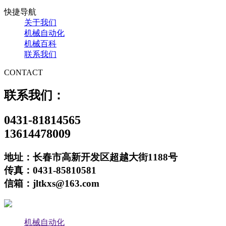
快捷导航
关于我们
机械自动化
机械百科
联系我们
CONTACT
联系我们：
0431-81814565
13614478009
地址：长春市高新开发区超越大街1188号
传真：0431-85810581
信箱：jltkxs@163.com
机械自动化