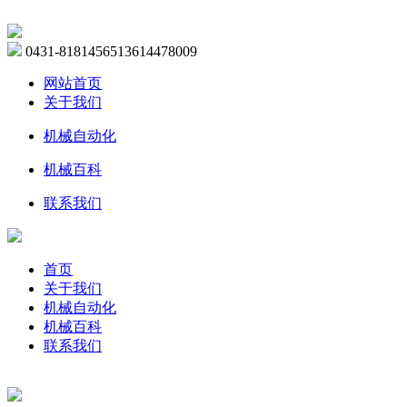
0431-81814565
13614478009
网站首页
关于我们
机械自动化
机械百科
联系我们
首页
关于我们
机械自动化
机械百科
联系我们