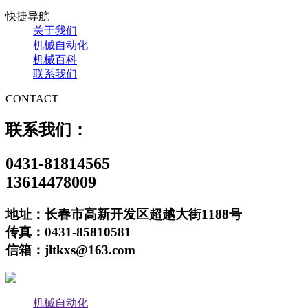
快捷导航
关于我们
机械自动化
机械百科
联系我们
CONTACT
联系我们：
0431-81814565
13614478009
地址：长春市高新开发区超越大街1188号
传真：0431-85810581
信箱：jltkxs@163.com
机械自动化