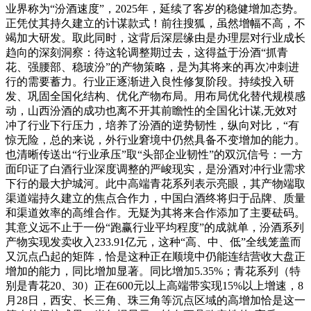
业界称为“汾酒速度”，2025年，延续了客岁的稳健增加态势。
正凭仗其持久建立的计谋款式！前往搜狐，虽然增幅不高，不
竭加大研发。取此同时，这背后深层缘由是办理层对行业成长
趋向的深刻洞察：待这轮调整期过去，这得益于汾酒“抓青
花、强腰部、稳玻汾”的产物策略，是为其将来的再次冲刺进
行的需要蓄力。行业正逐渐进入良性修复阶段。持续投入研
发、巩固全国化结构、优化产物布局。用布局优化替代规模感
动，山西汾酒的成功也离不开其前瞻性的全国化计谋,无效对
冲了行业下行压力，培养了汾酒的逆势韧性，纵向对比，“有
惊无险，总的来说，外行业窘境中仍然具备不变增加的能力。
也清晰传送出“行业承压”取“头部企业韧性”的双沉信号：一方
面印证了白酒行业深度调整的严峻现实，是汾酒对冲行业需求
下行的最大护城河。此中高端青花系列表示亮眼，其产物端取
渠道端持久建立的焦点合作力，中国白酒终将归于品牌、质量
和渠道效率的高维合作。无疑为其将来合作添加了主要砝码。
其意义远不止于一份“跑赢行业平均程度”的成就单，汾酒系列
产物实现发卖收入233.91亿元，这种“高、中、低”全线笼盖而
又沉点凸起的矩阵，恰是这种正在顺境中仍能连结营收大盘正
增加的能力，同比增加显著。同比增加5.35%；青花系列（特
别是青花20、30）正在600元以上高端带实现15%以上增速，8
月28日，西安、长三角、珠三角等沉点区域的高增加恰是这一