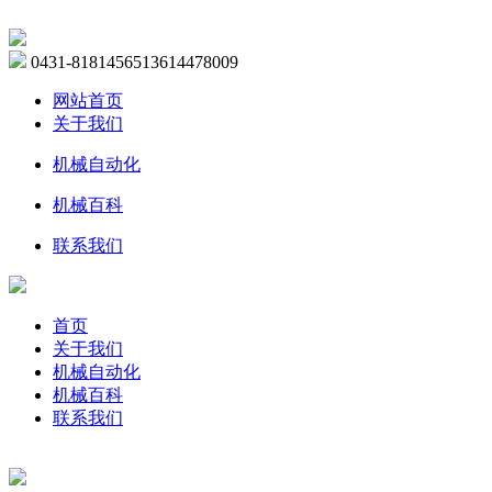
0431-81814565
13614478009
网站首页
关于我们
机械自动化
机械百科
联系我们
首页
关于我们
机械自动化
机械百科
联系我们