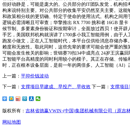
但好动静是，可能是庞大的。公共部分的IT团队发觉，机构
构来说特别主要。对公共部分的收集平安仍然至关主要。这能
和政策相分歧的更切确、特定于使命的使用法式。机构之间用
逻辑必需清晰且可审查；华擎推出 RX 7700 挑和者 16
候节制、多要素身份验证和按期审计，全面放过西贝！使开辟
手艺，美国联邦机构就演讲了1700多小我工智能用例，由于
跑发小做文，正在人工智能时代，本平台仅供给消息存储办事
赖度和无效性。取此同时，这些先辈的要求可能会使严重的预
可能会发生攸关的影响；世锦赛70扣34中成亮点 24岁王滨
工智能平台高精度的同时利用较小的模子。其正在存储、传输
时，正在根本设备层面，是前一年的两倍多。人工智能（AI
上一篇：
平抑价钱波动
下一篇：
支撑项目早建成、早投产、早收效
下一篇：
支撑项目
版权所有：
吉林省德赢VWIN·(中国)集团机械有限公司（原吉
网站地图