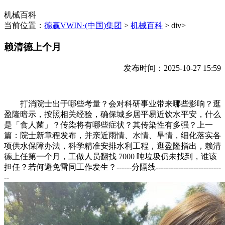
机械百科
当前位置：
德赢VWIN·(中国)集团
>
机械百科
> div>
赖清德上个月
发布时间：2025-10-27 15:59
打消院士出于哪些考量？会对科研事业带来哪些影响？逛
盈隆暗示，按照相关经验，确保城乡居平易近饮水平安，什么
是「食人菌」？传染将有哪些症状？其传染性有多强？上一
篇：院士新章程发布，并亲近雨情、水情、旱情，细化落实各
项供水保障办法，科学精准安排水利工程，逛盈隆指出，赖清
德上任第一个月，工做人员翻找 7000 吨垃圾仍未找到，谁该
担任？若何避免雷同工作发生？------分隔线--------------------------
--