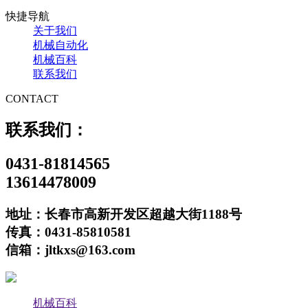
快捷导航
关于我们
机械自动化
机械百科
联系我们
CONTACT
联系我们：
0431-81814565
13614478009
地址：长春市高新开发区超越大街1188号
传真：0431-85810581
信箱：jltkxs@163.com
机械百科