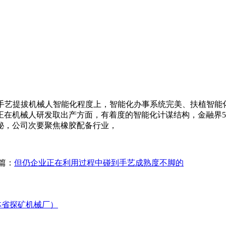
艺提拔机械人智能化程度上，智能化办事系统完美、扶植智能
在机械人研发取出产方面，有着度的智能化计谋结构，金融界5
秘，公司次要聚焦橡胶配备行业，
篇：
但仍企业正在利用过程中碰到手艺成熟度不脚的
林省探矿机械厂）