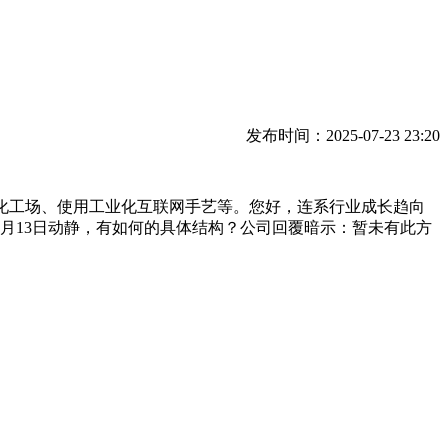
发布时间：2025-07-23 23:20
化工场、使用工业化互联网手艺等。您好，连系行业成长趋向
月13日动静，有如何的具体结构？公司回覆暗示：暂未有此方