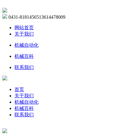
0431-81814565
13614478009
网站首页
关于我们
机械自动化
机械百科
联系我们
首页
关于我们
机械自动化
机械百科
联系我们