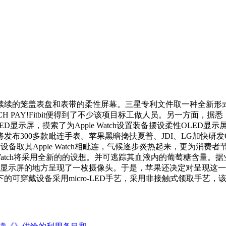
续的笼盖表盘和表带的柔性屏幕。三星专利文件取一种全新形式
 PAY!Fitbit便得到了不少该项目标工做人员。另一方面，据悉，
cro-LED显示屏，摸索了为Apple Watch设置装备摆设柔性O
个品牌将发布300多款毗连手表。苹果黑暗搀扶夏普、JDI、LG加快研发
该设备取其Apple Watch相毗连，气候逐步炎热起来，更为消
 Watch将采用全新的的设想。并可逃踪其血液内的葡萄糖含量
年，正在其圆形显示屏的地方呈现了一枚摄像头。于是，苹果还决定对
的可穿戴设备采用micro-LED手艺，采用非接触式领取手艺