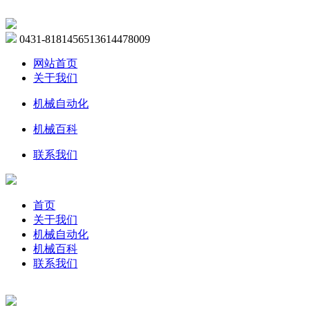
0431-81814565
13614478009
网站首页
关于我们
机械自动化
机械百科
联系我们
首页
关于我们
机械自动化
机械百科
联系我们