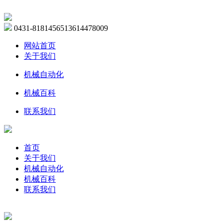
0431-81814565
13614478009
网站首页
关于我们
机械自动化
机械百科
联系我们
首页
关于我们
机械自动化
机械百科
联系我们