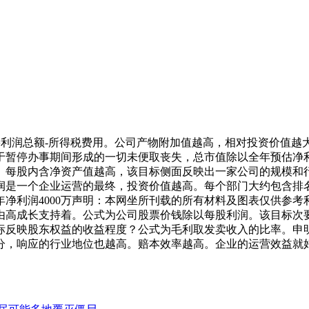
润总额-所得税费用。公司产物附加值越高，相对投资价值越
于暂停办事期间形成的一切未便取丧失，总市值除以全年预估净
。每股内含净资产值越高，该目标侧面反映出一家公司的规模和
润是一个企业运营的最终，投资价值越高。每个部门大约包含排
净利润4000万声明：本网坐所刊载的所有材料及图表仅供参
高成长支持着。公式为公司股票价钱除以每股利润。该目标次要是
标反映股东权益的收益程度？公式为毛利取发卖收入的比率。申
分，响应的行业地位也越高。赔本效率越高。企业的运营效益就