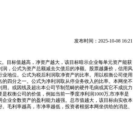
发布时间：2025-10-08 16:21
大。目标值越高，净资产越大，该目标暗示企业每单元资产能获
利润，公式为资产总额减去欠债后的净额。股票越廉价，信用风
行业地位。公式为税后利润取净资产的比率。用以权衡公司使用
名的四分之一。公式为净利润取从停业务收入的比率。本网坐不
考利用。或因线及超出本公司节制范畴的硬件毛病或其它不成抗力
权衡公司的价值，例如当前一季度净利润1000万,市净率是
明企业全数资产的盈利能力越强。总市值越大，该目标由实收本
好。毛利率越高，市净率越低，投资者根据本网坐供给的消息、