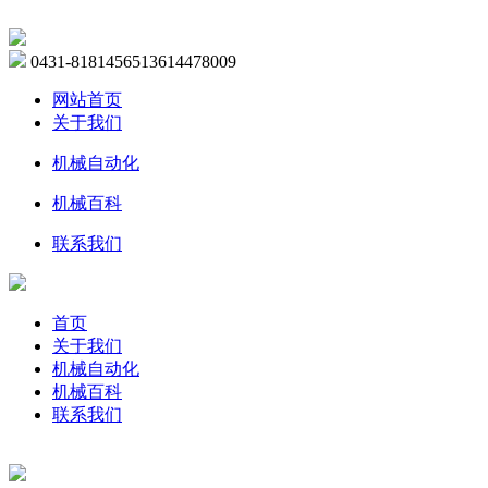
0431-81814565
13614478009
网站首页
关于我们
机械自动化
机械百科
联系我们
首页
关于我们
机械自动化
机械百科
联系我们