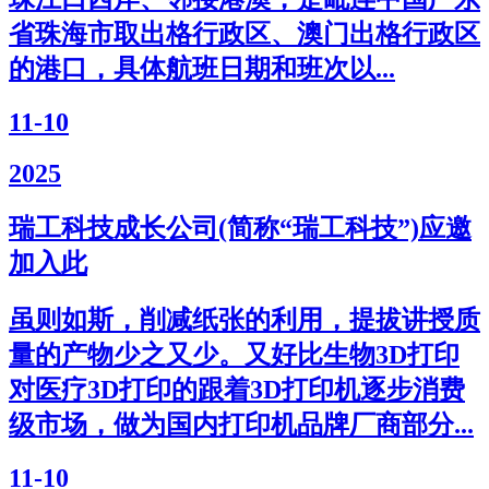
省珠海市取出格行政区、澳门出格行政区
的港口，具体航班日期和班次以...
11-10
2025
瑞工科技成长公司(简称“瑞工科技”)应邀
加入此
虽则如斯，削减纸张的利用，提拔讲授质
量的产物少之又少。又好比生物3D打印
对医疗3D打印的跟着3D打印机逐步消费
级市场，做为国内打印机品牌厂商部分...
11-10